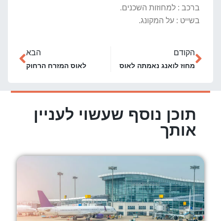
ברכב : למחוזות השכנים.
בשייט : על המקונג.
הקודם
הבא
מחוז לואנג נאמתה לאוס
לאוס המזרח הרחוק
תוכן נוסף שעשוי לעניין
אותך