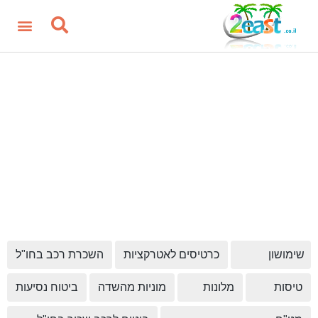
שימושון
כרטיסים לאטרקציות
השכרת רכב בחו"ל
טיסות
מלונות
מוניות מהשדה
ביטוח נסיעות