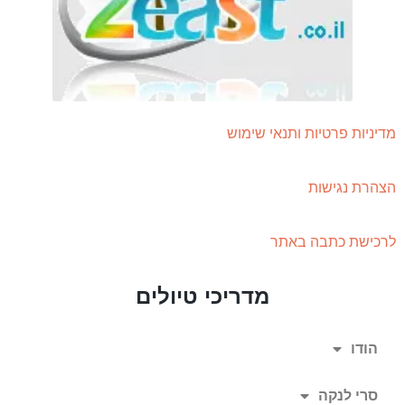
מדיניות פרטיות ותנאי שימוש
הצהרת נגישות
לרכישת כתבה באתר
מדריכי טיולים
הודו
סרי לנקה