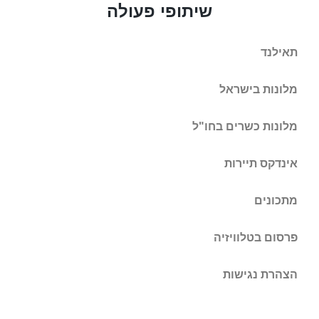
שיתופי פעולה
תאילנד
מלונות בישראל
מלונות כשרים בחו"ל
אינדקס תיירות
מתכונים
פרסום בטלוויזיה
הצהרת נגישות