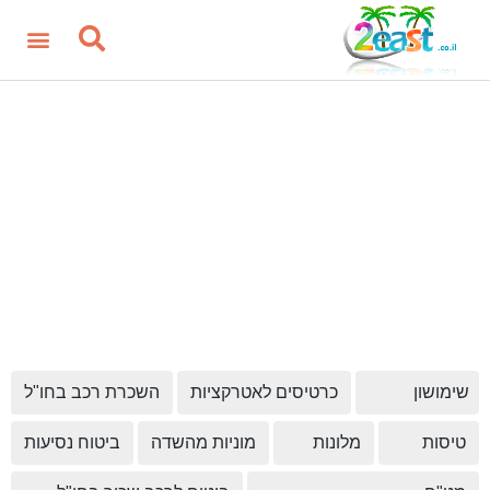
שימושון
כרטיסים לאטרקציות
השכרת רכב בחו"ל
טיסות
מלונות
מוניות מהשדה
ביטוח נסיעות