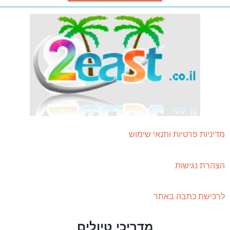
מדיניות פרטיות ותנאי שימוש
הצהרת נגישות
לרכישת כתבה באתר
מדריכי טיולים