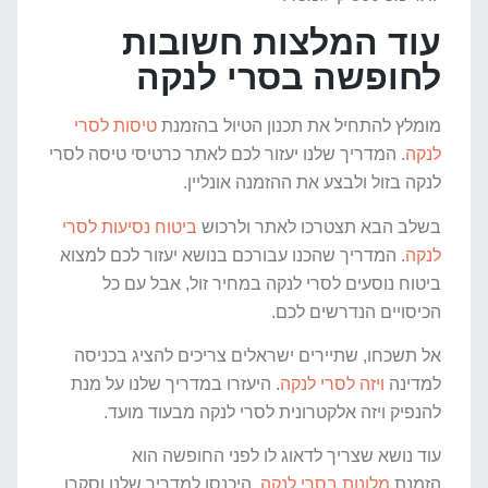
עוד המלצות חשובות
לחופשה בסרי לנקה
מומלץ להתחיל את תכנון הטיול בהזמנת
טיסות לסרי
לנקה
. המדריך שלנו יעזור לכם לאתר כרטיסי טיסה לסרי
לנקה בזול ולבצע את ההזמנה אונליין.
בשלב הבא תצטרכו לאתר ולרכוש
ביטוח נסיעות לסרי
לנקה
. המדריך שהכנו עבורכם בנושא יעזור לכם למצוא
ביטוח נוסעים לסרי לנקה במחיר זול, אבל עם כל
הכיסויים הנדרשים לכם.
אל תשכחו, שתיירים ישראלים צריכים להציג בכניסה
למדינה
ויזה לסרי לנקה
. היעזרו במדריך שלנו על מנת
להנפיק ויזה אלקטרונית לסרי לנקה מבעוד מועד.
עוד נושא שצריך לדאוג לו לפני החופשה הוא
הזמנת
מלונות בסרי לנקה
. היכנסו למדריך שלנו וסקרו