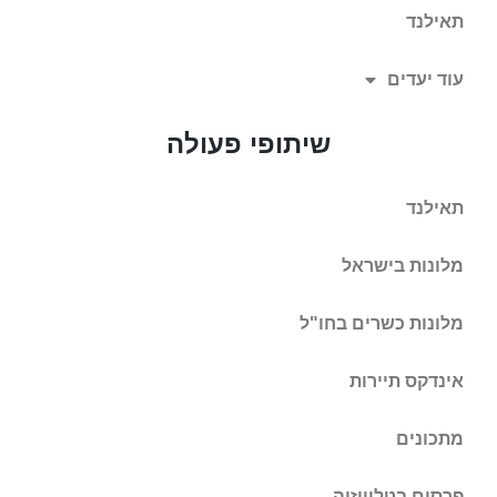
תאילנד
עוד יעדים
שיתופי פעולה
תאילנד
מלונות בישראל
מלונות כשרים בחו"ל
אינדקס תיירות
מתכונים
פרסום בטלוויזיה