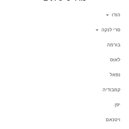
הודו
סרי לנקה
בורמה
לאוס
נפאל
קמבודיה
יפן
ויטנאם