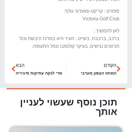
ספורט : קריקט ומועדוני גולף.
Victoria Golf Club
לאן להמשיך :
ברכב, ברכבת, בשייט : העיר היא במרכז היבשת וכול
הכיוונים נגישים, בעיקר קולומבו ונמל התעופה.
הקודם
הבא
המחוז הצפון מערבי
סרי לנקה עתיקות סיגיריה
תוכן נוסף שעשוי לעניין
אותך