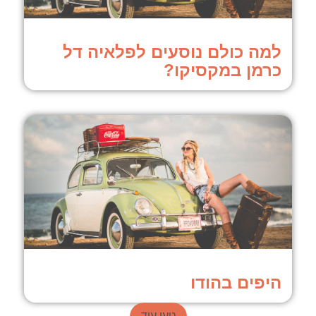
למה כולם נוסעים לפלאיה דל
כרמן במקסיקו?
היפים בהודו
טען עוד