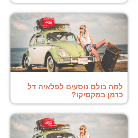
למה כולם נוסעים לפלאיה דל
כרמן במקסיקו?