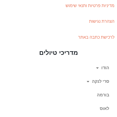
מדיניות פרטיות ותנאי שימוש
הצהרת נגישות
לרכישת כתבה באתר
מדריכי טיולים
הודו
סרי לנקה
בורמה
לאוס