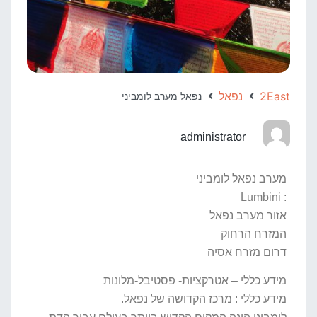
2East
נפאל
נפאל מערב לומביני
administrator
מערב נפאל לומביני
: Lumbini
אזור מערב נפאל
המזרח הרחוק
דרום מזרח אסיה
מידע כללי – אטרקציות- פסטיבל-מלונות
מידע כללי : מרכז הקדושה של נפאל.