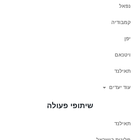
נפאל
קמבודיה
יפן
ויטנאם
תאילנד
עוד יעדים
שיתופי פעולה
תאילנד
מלונות בישראל