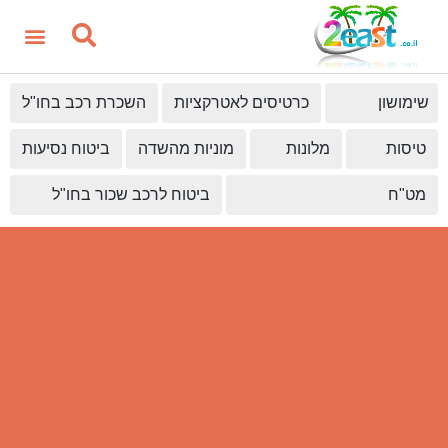
שימושון
כרטיסים לאטרקציות
השכרת רכב בחו"ל
טיסות
מלונות
מוניות מהשדה
ביטוח נסיעות
מט"ח
ביטוח לרכב שכור בחו"ל