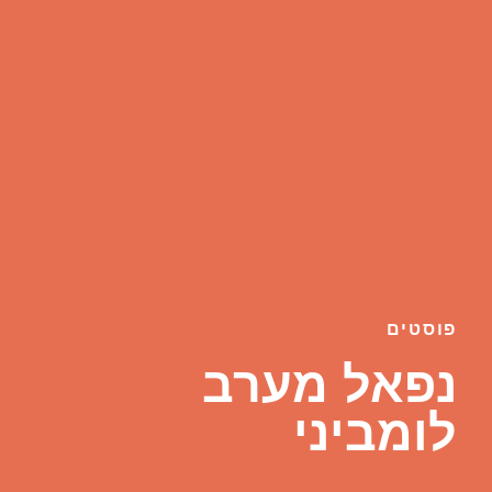
פוסטים
נפאל מערב
לומביני