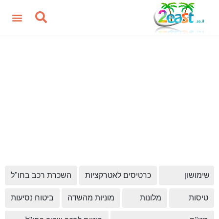
שימושון
כרטיסים לאטרקציות
השכרת רכב בחו"ל
טיסות
מלונות
מוניות מהשדה
ביטוח נסיעות