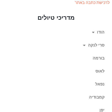
לרכישת כתבה באתר
מדריכי טיולים
הודו
סרי לנקה
בורמה
לאוס
נפאל
קמבודיה
יפן