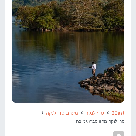
2East
סרי לנקה
מערב סרי לנקה
סרי לנקה מחוז סבראגמובה