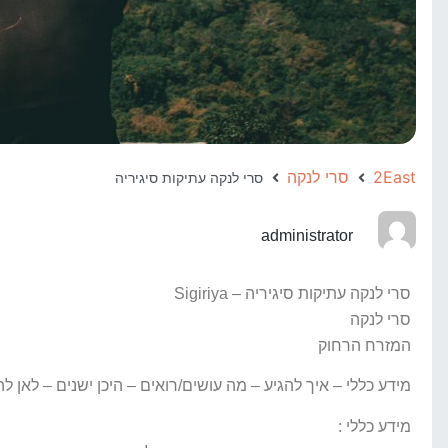
2East
סרי לנקה
סרי לנקה עתיקות סיגיריה
administrator
סרי לנקה עתיקות סיגיריה – Sigiriya
סרי לנקה
המזרח הרחוק
מידע כללי – איך להגיע – מה עושים/רואים – היכן ישנים – לאן ל
מידע כללי :