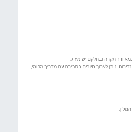
מאוורר תקרה ובחלקם יש מיזוג.
נדירות. ניתן לערוך סיורים בסביבה עם מדריך מקומי,
מלון.