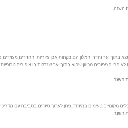
צא בתוך יער וחדרי המלון הם בקתות אבן ציוריות. החדרים מצוידים ב
לאוהבי הציפורים מכיוון שהוא בתוך יער שגדלות בו ציפורים טרופיות 
ם מקומיים טעימים במיוחד. ניתן לערוך סיורים בסביבה עם מדריכי ה