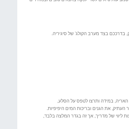
, בדרככם בצד מערב הקולג' של סיגיריה.
 העתיק, את הגנים ובריכות המים היפיפיות.
ליווי של מדריך, אך זה בגדר המלצה בלבד,