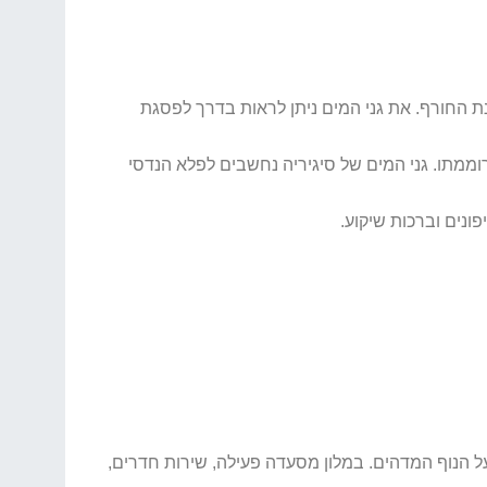
נת החורף. את גני המים ניתן לראות בדרך לפסגת
ממתו. גני המים של סיגיריה נחשבים לפלא הנדסי
ונים וברכות שיקוע.
על הנוף המדהים. במלון מסעדה פעילה, שירות חדרים,