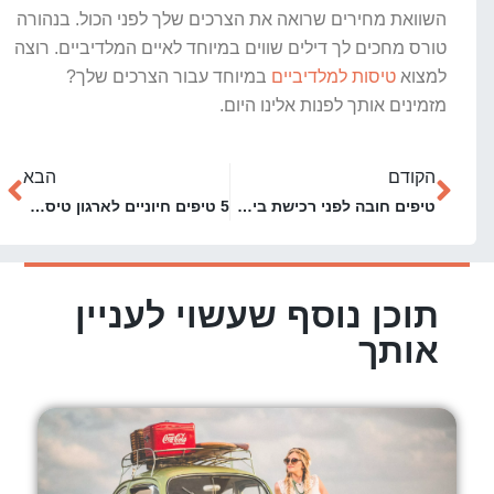
השוואת מחירים שרואה את הצרכים שלך לפני הכול. בנהורה
טורס מחכים לך דילים שווים במיוחד לאיים המלדיביים. רוצה
למצוא
טיסות למלדיביים
במיוחד עבור הצרכים שלך?
מזמינים אותך לפנות אלינו היום.
הקודם
הבא
טיפים חובה לפני רכישת ביטוח נסיעות למזרח הרחוק
5 טיפים חיוניים לארגון טיסה למלדיביים
תוכן נוסף שעשוי לעניין
אותך