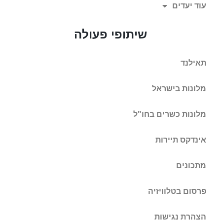
עוד יעדים
שיתופי פעולה
תאילנד
מלונות בישראל
מלונות כשרים בחו"ל
אינדקס תיירות
מתכונים
פרסום בטלוויזיה
הצהרת נגישות