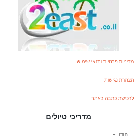
דיניות פרטיות ותנאי שימוש
צהרת נגישות
רכישת כתבה באתר
מדריכי טיולים
הודו