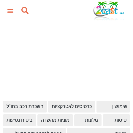
שימושון
כרטיסים לאטרקציות
השכרת רכב בחו"ל
טיסות
מלונות
מוניות מהשדה
ביטוח נסיעות