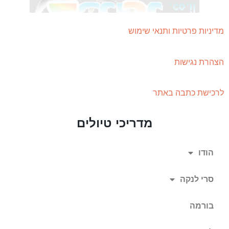
מדיניות פרטיות ותנאי שימוש
הצהרת נגישות
לרכישת כתבה באתר
מדריכי טיולים
הודו
סרי לנקה
בורמה