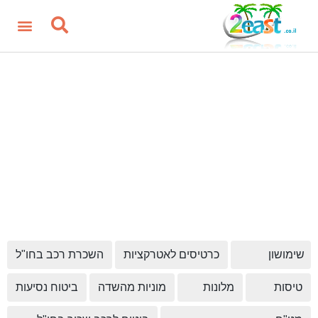
שימושון
כרטיסים לאטרקציות
השכרת רכב בחו"ל
טיסות
מלונות
מוניות מהשדה
ביטוח נסיעות