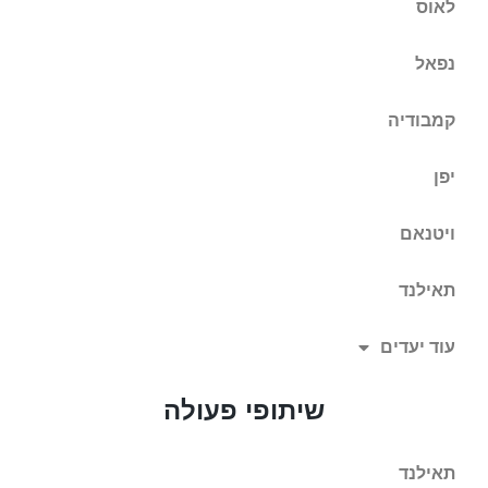
לאוס
נפאל
קמבודיה
יפן
ויטנאם
תאילנד
עוד יעדים
שיתופי פעולה
תאילנד