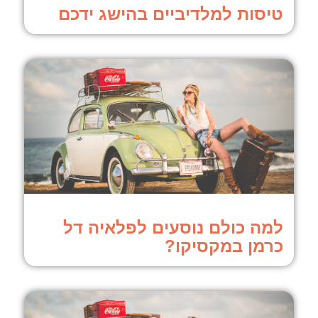
טיסות למלדיביים בהישג ידכם
למה כולם נוסעים לפלאיה דל
כרמן במקסיקו?