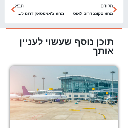
הקודם
הבא
מחוז סקונג דרום לאוס
מחוז צ'אמפסאק דרום לאוס
תוכן נוסף שעשוי לעניין
אותך