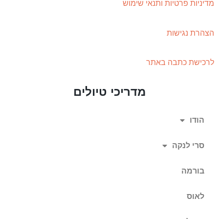
מדיניות פרטיות ותנאי שימוש
הצהרת נגישות
לרכישת כתבה באתר
מדריכי טיולים
הודו
סרי לנקה
בורמה
לאוס