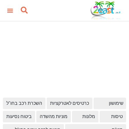
שימושון
כרטיסים לאטרקציות
השכרת רכב בחו"ל
טיסות
מלונות
מוניות מהשדה
ביטוח נסיעות