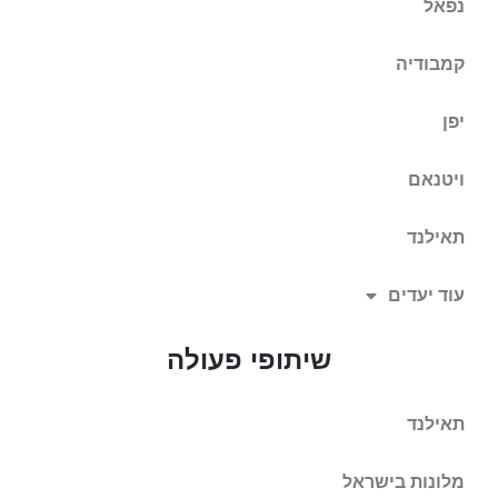
נפאל
קמבודיה
יפן
ויטנאם
תאילנד
עוד יעדים
שיתופי פעולה
תאילנד
מלונות בישראל