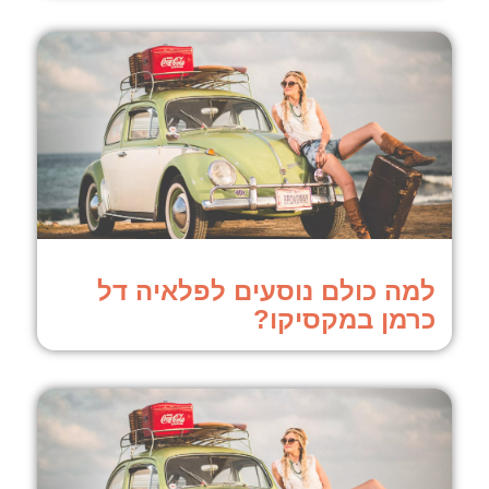
למה כולם נוסעים לפלאיה דל
כרמן במקסיקו?