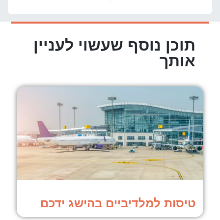
תוכן נוסף שעשוי לעניין
אותך
טיסות למלדיביים בהישג ידכם