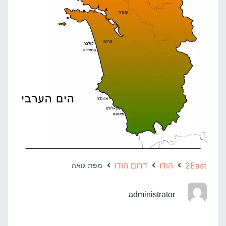
2East
הודו
דרום הודו
מפת גואה
administrator