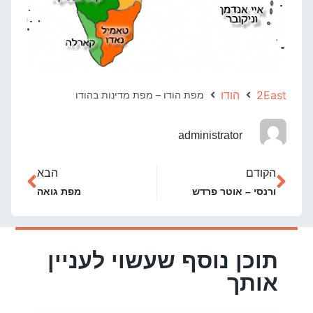
2East
הודו
מפת הודו – מפת מדינות בהודו
administrator
הקודם
הבא
ורנסי – אוטר פרדש
מפת גואה
תוכן נוסף שעשוי לעניין
אותך