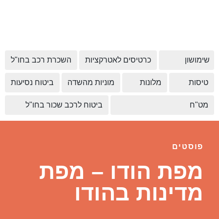
שימושון
כרטיסים לאטרקציות
השכרת רכב בחו"ל
טיסות
מלונות
מוניות מהשדה
ביטוח נסיעות
מט"ח
ביטוח לרכב שכור בחו"ל
פוסטים
מפת הודו – מפת
מדינות בהודו