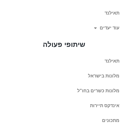
תאילנד
עוד יעדים
שיתופי פעולה
תאילנד
מלונות בישראל
מלונות כשרים בחו"ל
אינדקס תיירות
מתכונים