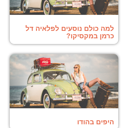
למה כולם נוסעים לפלאיה דל
כרמן במקסיקו?
היפים בהודו