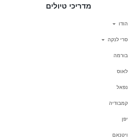
מדריכי טיולים
הודו
סרי לנקה
בורמה
לאוס
נפאל
קמבודיה
יפן
ויטנאם