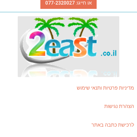
או חייגו: 077-2320027
מדיניות פרטיות ותנאי שימוש
הצהרת נגישות
לרכישת כתבה באתר